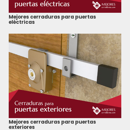
Mejores cerraduras para puertas
eléctricas
Mejores cerraduras para puertas
exteriores