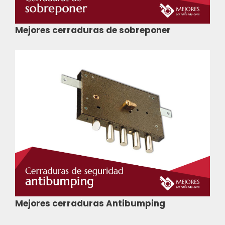
Mejores cerraduras de sobreponer
Mejores cerraduras Antibumping