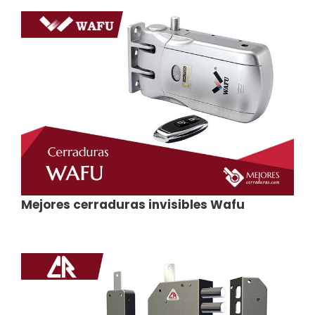
Mejores cerraduras invisibles Wafu