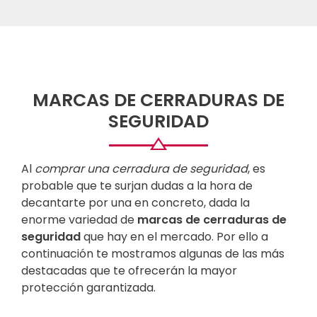
MARCAS DE CERRADURAS DE
SEGURIDAD
Al
comprar una cerradura de seguridad
, es
probable que te surjan dudas a la hora de
decantarte por una en concreto, dada la
enorme variedad de
marcas de cerraduras de
seguridad
que hay en el mercado. Por ello a
continuación te mostramos algunas de las más
destacadas que te ofrecerán la mayor
protección garantizada.