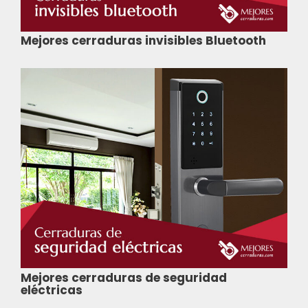
Mejores cerraduras invisibles Bluetooth
Mejores cerraduras de seguridad
eléctricas