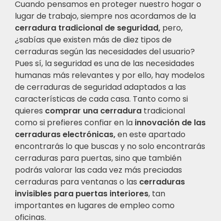
Cuando pensamos en proteger nuestro hogar o
lugar de trabajo, siempre nos acordamos de la
cerradura tradicional de seguridad,
pero,
¿sabías que existen más de diez tipos de
cerraduras según las necesidades del usuario?
Pues sí, la seguridad es una de las necesidades
humanas más relevantes y por ello, hay modelos
de cerraduras de seguridad adaptados a las
características de cada casa. Tanto como si
quieres
comprar una cerradura
tradicional
como si prefieres confiar en la
innovación de las
cerraduras electrónicas,
en este apartado
encontrarás lo que buscas y no solo encontrarás
cerraduras para puertas, sino que también
podrás valorar las cada vez más preciadas
cerraduras para ventanas o las
cerraduras
invisibles para puertas interiores
, tan
importantes en lugares de empleo como
oficinas.