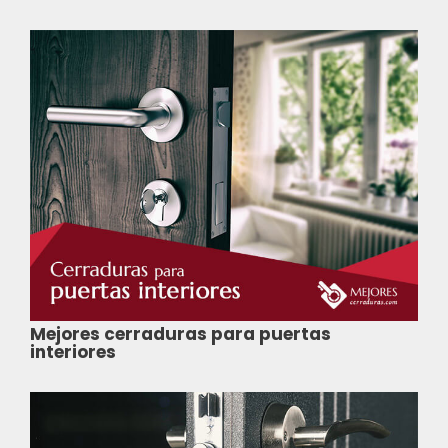
Mejores cerraduras para puertas
interiores