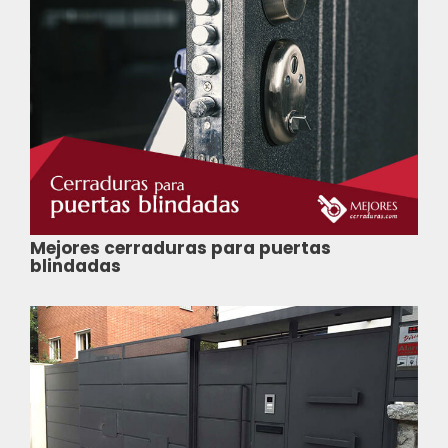
Mejores cerraduras para puertas
blindadas