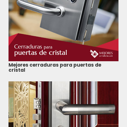
Mejores cerraduras para puertas de
cristal