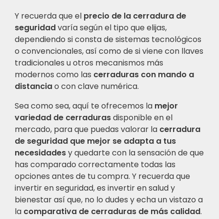
Y recuerda que el
precio de la cerradura de
seguridad
varía según el tipo que elijas,
dependiendo si consta de sistemas tecnológicos
o convencionales, así como de si viene con llaves
tradicionales u otros mecanismos más
modernos como las
cerraduras con mando a
distancia
o con clave numérica.
Sea como sea, aquí te ofrecemos la
mejor
variedad de cerraduras
disponible en el
mercado, para que puedas valorar la
cerradura
de seguridad que mejor se adapta a tus
necesidades
y quedarte con la sensación de que
has comparado correctamente todas las
opciones antes de tu compra. Y recuerda que
invertir en seguridad, es invertir en salud y
bienestar así que, no lo dudes y echa un vistazo a
la
comparativa de cerraduras de más calidad
.