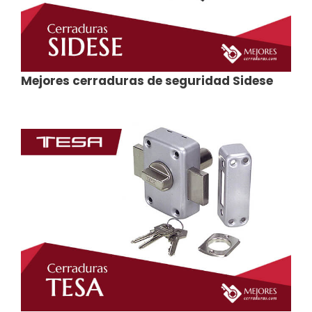
Mejores cerraduras de seguridad Sidese