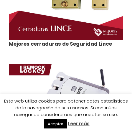
Mejores cerraduras de Seguridad Lince
Esta web utiliza cookies para obtener datos estadísticos
de la navegación de sus usuarios. Si continúas
navegando consideramos que aceptas su uso.
Leer más
Aceptar