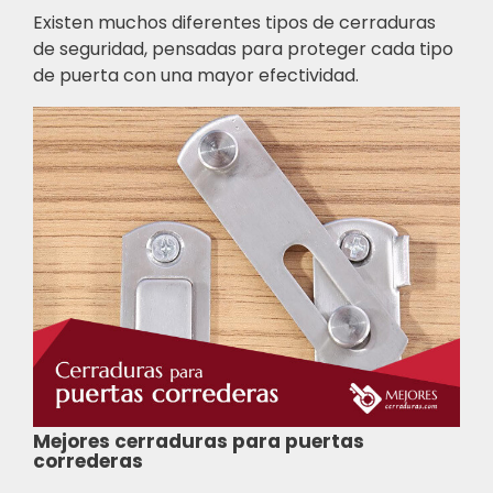
Existen muchos diferentes tipos de cerraduras
de seguridad, pensadas para proteger cada tipo
de puerta con una mayor efectividad.
Mejores cerraduras para puertas
correderas