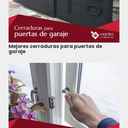
Mejores cerraduras para puertas de
garaje