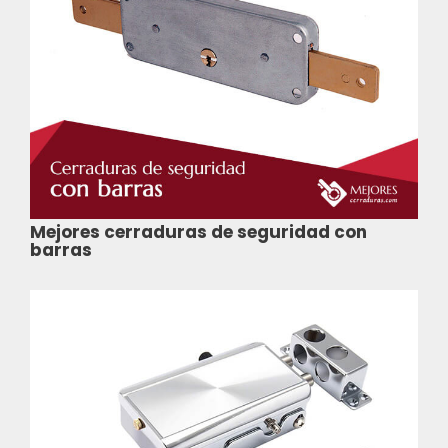
Mejores cerraduras de seguridad con
barras