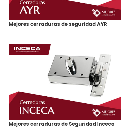
Mejores cerraduras de seguridad AYR
Mejores cerraduras de Seguridad Inceca