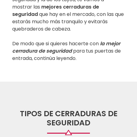
mostrar las
mejores cerraduras de
seguridad
que hay en el mercado, con las que
estarás mucho más tranquilo y evitarás
quebraderos de cabeza.
De modo que si quieres hacerte con
la mejor
cerradura de seguridad
para tus puertas de
entrada, continúa leyendo.
TIPOS DE CERRADURAS DE
SEGURIDAD