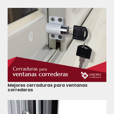
Mejores cerraduras para ventanas
correderas