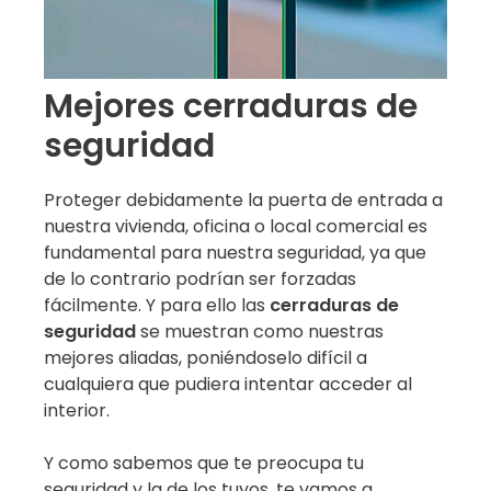
Mejores cerraduras de
seguridad
Proteger debidamente la puerta de entrada a
nuestra vivienda, oficina o local comercial es
fundamental para nuestra seguridad, ya que
de lo contrario podrían ser forzadas
fácilmente. Y para ello las
cerraduras de
seguridad
se muestran como nuestras
mejores aliadas, poniéndoselo difícil a
cualquiera que pudiera intentar acceder al
interior.
Y como sabemos que te preocupa tu
seguridad y la de los tuyos, te vamos a