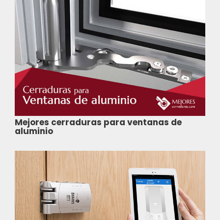
Mejores cerraduras para ventanas de
aluminio