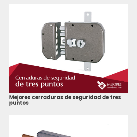
Mejores cerraduras de seguridad de tres
puntos