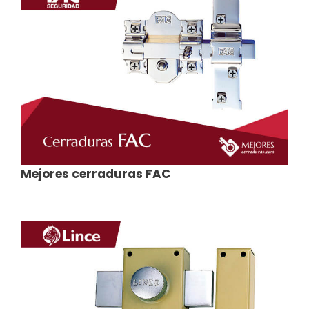
Mejores cerraduras FAC