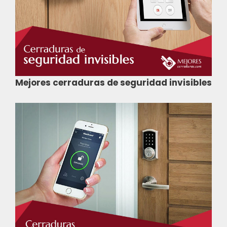
Mejores cerraduras de seguridad invisibles