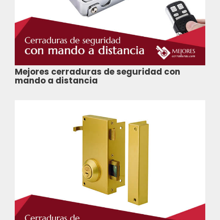
Mejores cerraduras de seguridad con
mando a distancia