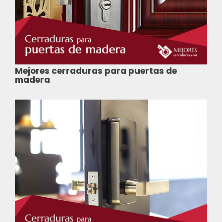
Mejores cerraduras para puertas de
madera