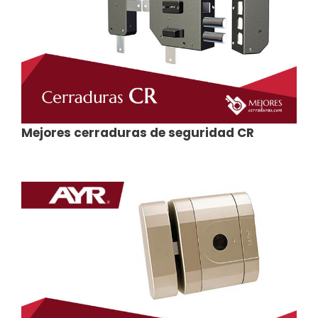
Mejores cerraduras de seguridad CR