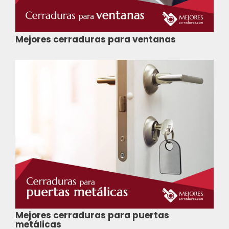
Mejores cerraduras para ventanas
Mejores cerraduras para puertas
metálicas