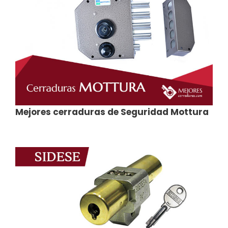
Mejores cerraduras de Seguridad Mottura