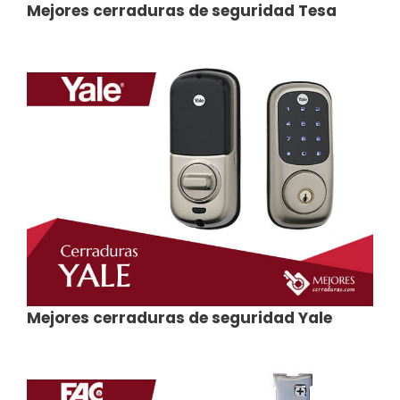
Mejores cerraduras de seguridad Tesa
Mejores cerraduras de seguridad Yale