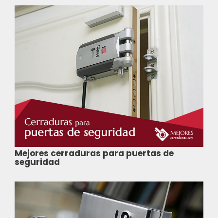
Mejores cerraduras para puertas de
seguridad