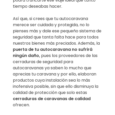
podrá truncarte ese viaje ideal que tanto
tiempo deseabas hacer.
Así que, si crees que tu autocaravana
merece ser cuidada y protegida, no lo
pienses más y dale ese pequeño sistema de
seguridad que tanta falta hace para todos
nuestros bienes más preciados. Además, la
puerta de tu autocaravana no sufrirá
ningún daño,
pues los proveedores de las
cerraduras de seguridad para
autocaravanas ya saben lo mucho que
aprecias tu caravana y por ello, elaboran
productos cuya instalación sea lo más
inofensiva posible, sin que ello disminuya la
calidad de protección que solo estas
cerraduras de caravanas de calidad
ofrecen.