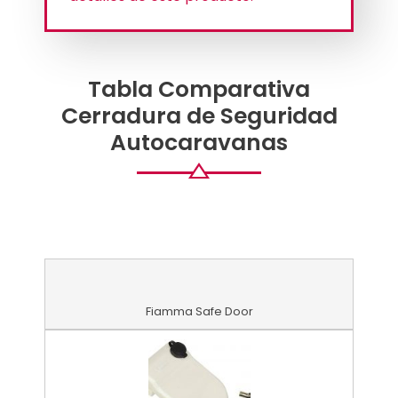
Tabla Comparativa
Cerradura de Seguridad
Autocaravanas
Fiamma Safe Door