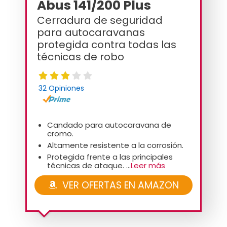
Abus 141/200 Plus
Cerradura de seguridad
para autocaravanas
protegida contra todas las
técnicas de robo
32 Opiniones
Candado para autocaravana de
cromo.
Altamente resistente a la corrosión.
Protegida frente a las principales
técnicas de ataque. ...
Leer más
VER OFERTAS EN AMAZON