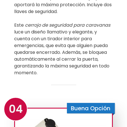
aportará la máxima protección. Incluye dos
llaves de seguridad.
Este
cerrojo de seguridad para caravanas
luce un diseño llamativo y elegante, y
cuenta con un tirador interior para
emergencias, que evita que alguien pueda
quedarse encerrado. Además, se bloquea
automáticamente al cerrar la puerta,
garantizando la máxima seguridad en todo
momento.
04
Buena Opción