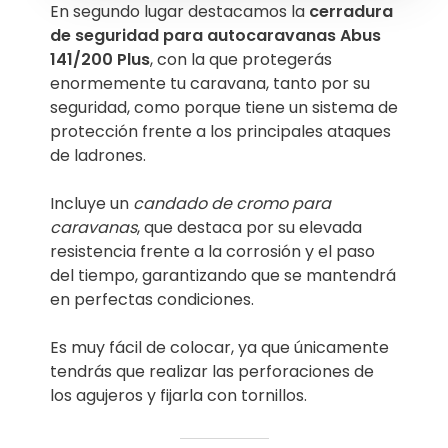
En segundo lugar destacamos la
cerradura
de seguridad para autocaravanas Abus
141/200 Plus
, con la que protegerás
enormemente tu caravana, tanto por su
seguridad, como porque tiene un sistema de
protección frente a los principales ataques
de ladrones.
Incluye un
candado de cromo para
caravanas
, que destaca por su elevada
resistencia frente a la corrosión y el paso
del tiempo, garantizando que se mantendrá
en perfectas condiciones.
Es muy fácil de colocar, ya que únicamente
tendrás que realizar las perforaciones de
los agujeros y fijarla con tornillos.