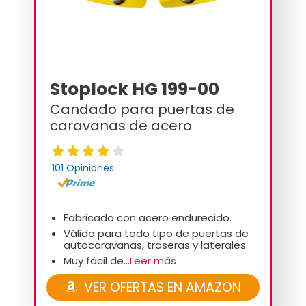
Stoplock HG 199-00
Candado para puertas de
caravanas de acero
101 Opiniones
Fabricado con acero endurecido.
Válido para todo tipo de puertas de
autocaravanas, traseras y laterales.
Muy fácil de...
Leer más
VER OFERTAS EN AMAZON