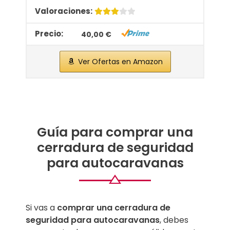
40,00 €
Ver Ofertas en Amazon
Guía para comprar una
cerradura de seguridad
para autocaravanas
Si vas a
comprar una cerradura de
seguridad para autocaravanas
, debes