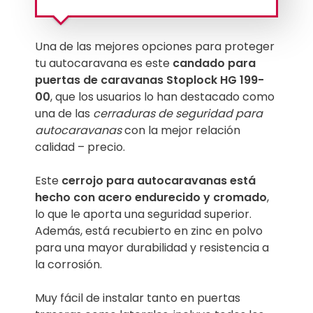
Una de las mejores opciones para proteger
tu autocaravana es este
candado para
puertas de caravanas Stoplock HG 199-
00
, que los usuarios lo han destacado como
una de las
cerraduras de seguridad para
autocaravanas
con la mejor relación
calidad – precio.
Este
cerrojo para autocaravanas está
hecho con acero endurecido y cromado
,
lo que le aporta una seguridad superior.
Además, está recubierto en zinc en polvo
para una mayor durabilidad y resistencia a
la corrosión.
Muy fácil de instalar tanto en puertas