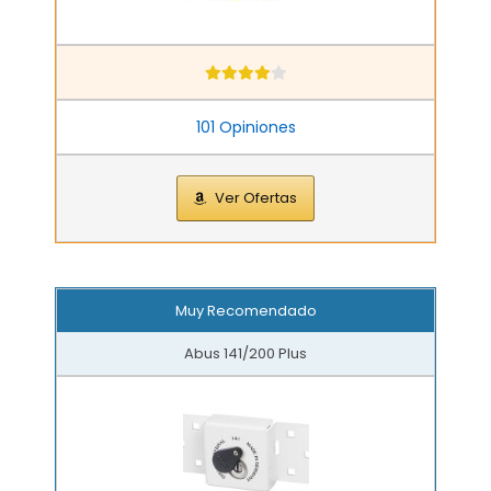
101 Opiniones
Ver Ofertas
Muy Recomendado
Abus 141/200 Plus