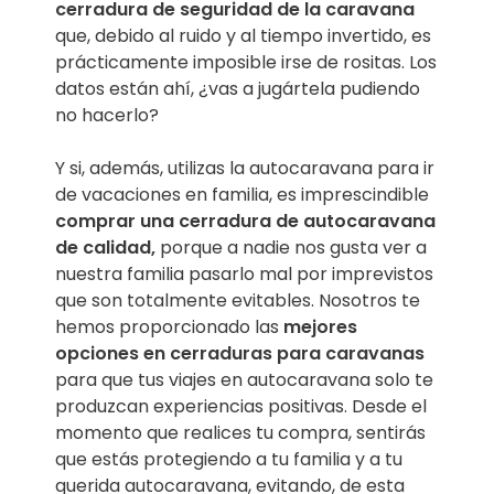
cerradura de seguridad de la caravana
que, debido al ruido y al tiempo invertido, es
prácticamente imposible irse de rositas. Los
datos están ahí, ¿vas a jugártela pudiendo
no hacerlo?
Y si, además, utilizas la autocaravana para ir
de vacaciones en familia, es imprescindible
comprar una cerradura de autocaravana
de calidad,
porque a nadie nos gusta ver a
nuestra familia pasarlo mal por imprevistos
que son totalmente evitables. Nosotros te
hemos proporcionado las
mejores
opciones en cerraduras para caravanas
para que tus viajes en autocaravana solo te
produzcan experiencias positivas. Desde el
momento que realices tu compra, sentirás
que estás protegiendo a tu familia y a tu
querida autocaravana, evitando, de esta