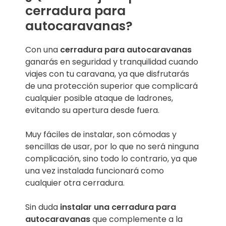
cerradura para
autocaravanas?
Con una
cerradura para autocaravanas
ganarás en seguridad y tranquilidad cuando
viajes con tu caravana, ya que disfrutarás
de una protección superior que complicará
cualquier posible ataque de ladrones,
evitando su apertura desde fuera.
Muy fáciles de instalar, son cómodas y
sencillas de usar, por lo que no será ninguna
complicación, sino todo lo contrario, ya que
una vez instalada funcionará como
cualquier otra cerradura.
Sin duda
instalar una cerradura para
autocaravanas
que complemente a la