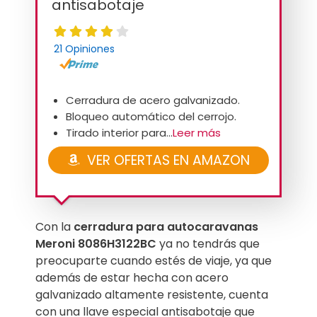
antisabotaje
21 Opiniones
Cerradura de acero galvanizado.
Bloqueo automático del cerrojo.
Tirado interior para...
Leer más
VER OFERTAS EN AMAZON
Con la
cerradura para autocaravanas
Meroni 8086H3122BC
ya no tendrás que
preocuparte cuando estés de viaje, ya que
además de estar hecha con acero
galvanizado altamente resistente, cuenta
con una llave especial antisabotaje que