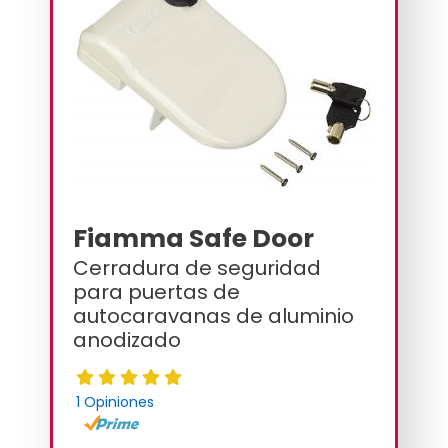
Fiamma Safe Door
Cerradura de seguridad
para puertas de
autocaravanas de aluminio
anodizado
1 Opiniones