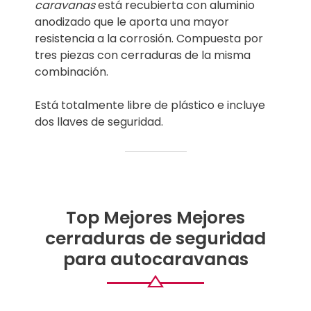
caravanas
está recubierta con aluminio
anodizado que le aporta una mayor
resistencia a la corrosión. Compuesta por
tres piezas con cerraduras de la misma
combinación.
Está totalmente libre de plástico e incluye
dos llaves de seguridad.
Top Mejores Mejores
cerraduras de seguridad
para autocaravanas