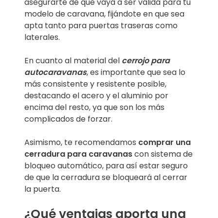
asegurarte de que vaya a ser válida para tu
modelo de caravana, fijándote en que sea
apta tanto para puertas traseras como
laterales.
En cuanto al material del
cerrojo para
autocaravanas
, es importante que sea lo
más consistente y resistente posible,
destacando el acero y el aluminio por
encima del resto, ya que son los más
complicados de forzar.
Asimismo, te recomendamos
comprar una
cerradura para caravanas
con sistema de
bloqueo automático, para así estar seguro
de que la cerradura se bloqueará al cerrar
la puerta.
¿Qué ventajas aporta una