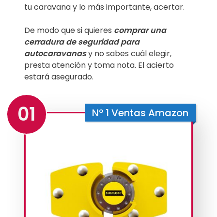
tu caravana y lo más importante, acertar.
De modo que si quieres
comprar una
cerradura de seguridad para
autocaravanas
y no sabes cuál elegir,
presta atención y toma nota. El acierto
estará asegurado.
01
Nº 1 Ventas Amazon