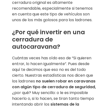
cerradura original es altamente
recomendable, especialmente si tenemos
en cuenta que este tipo de vehículos son
unos de los más golosos para los ladrones.
¿Por qué invertir en una
cerradura de
autocaravana?
Cuántas veces has oído eso de “Si quieren
entrar, lo hacen igualmente”. Pues desde
aquí te decimos que eso no es del todo
cierto. Nuestras estadísticas nos dicen que
los ladrones
no suelen robar en caravanas
con algún tipo de cerradura de seguridad,
¿por qué? Muy sencillo: o le es imposible
hacerlo o, si lo hacen, se tiran tanto tiempo
intentando abrir los
sistemas de la