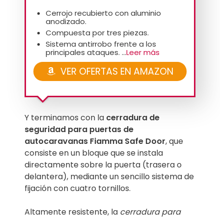
Cerrojo recubierto con aluminio
anodizado.
Compuesta por tres piezas.
Sistema antirrobo frente a los
principales ataques. ...
Leer más
VER OFERTAS EN AMAZON
Y terminamos con la
cerradura de
seguridad para puertas de
autocaravanas Fiamma Safe Door
, que
consiste en un bloque que se instala
directamente sobre la puerta (trasera o
delantera), mediante un sencillo sistema de
fijación con cuatro tornillos.
Altamente resistente, la
cerradura para