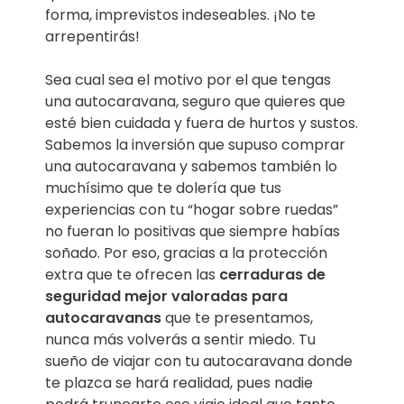
forma, imprevistos indeseables. ¡No te
arrepentirás!
Sea cual sea el motivo por el que tengas
una autocaravana, seguro que quieres que
esté bien cuidada y fuera de hurtos y sustos.
Sabemos la inversión que supuso comprar
una autocaravana y sabemos también lo
muchísimo que te dolería que tus
experiencias con tu “hogar sobre ruedas”
no fueran lo positivas que siempre habías
soñado. Por eso, gracias a la protección
extra que te ofrecen las
cerraduras de
seguridad mejor valoradas para
autocaravanas
que te presentamos,
nunca más volverás a sentir miedo. Tu
sueño de viajar con tu autocaravana donde
te plazca se hará realidad, pues nadie