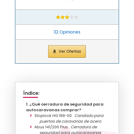
32 Opiniones
Ver Ofertas
Índice:
¿Qué cerradura de seguridad para
autocaravanas comprar?
Stoplock HG 199-00 .
Candado para
puertas de caravanas de acero
Abus 141/200 Plus .
Cerradura de
seguridad para autocaravanas