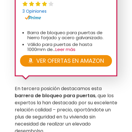
3 Opiniones
Barra de bloqueo para puertas de
hierro forjado y acero galvanizado.
Válido para puertas de hasta
1000mm de...
Leer más
VER OFERTAS EN AMAZON
En tercera posición destacamos esta
barrera de bloqueo para puertas
, que los
expertos la han destacado por su excelente
relación calidad – precio, aportándote un
plus de seguridad en tu vivienda sin
necesidad de realizar un elevado
desembolso.