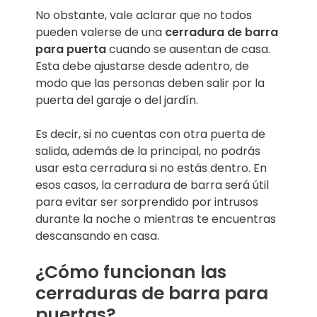
No obstante, vale aclarar que no todos
pueden valerse de una
cerradura de barra
para puerta
cuando se ausentan de casa.
Esta debe ajustarse desde adentro, de
modo que las personas deben salir por la
puerta del garaje o del jardín.
Es decir, si no cuentas con otra puerta de
salida, además de la principal, no podrás
usar esta cerradura si no estás dentro. En
esos casos, la cerradura de barra será útil
para evitar ser sorprendido por intrusos
durante la noche o mientras te encuentras
descansando en casa.
¿Cómo funcionan las
cerraduras de barra para
puertas?