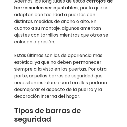
Además, las longitudes de estos
cerrojos de
barra suelen ser ajustables,
por lo que se
adaptan con facilidad a puertas con
distintas medidas de ancho o alto. En
cuanto a su montaje, algunos ameritan
ajustes con tornillos mientras que otros se
colocan a presión.
Estas últimas son las de apariencia más
estética, ya que no deben permanecer
siempre a la vista en las puertas. Por otra
parte, aquellas
barras de seguridad que
necesitan instalarse con tornillos podrían
desmejorar el aspecto de la puerta y la
decoración interna del hogar.
Tipos de barras de
seguridad