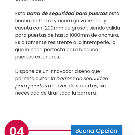
Esta
barra de seguridad para puertas
está
hecha de hierro y acero galvanizado, y
cuenta con 1200mm de grosor, siendo válida
para puertas de hasta 1000mm de anchura.
Es altamente resistente a la intemperie, lo
que la hace perfecta para bloquear
puertas exteriores.
Dispone de un innovador diseño que
permite quitar la
barrera de seguridad
para puertas
a través de soportes, sin
necesidad de tirar toda la barrera.
04
Buena Opción