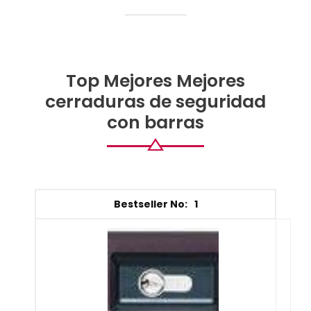
Top Mejores Mejores
cerraduras de seguridad
con barras
1