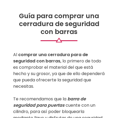
Guía para comprar una
cerradura de seguridad
con barras
Al
comprar una cerradura para de
seguridad con barras,
lo primero de todo
es comprobar el material del que está
hecho y su grosor, ya que de ello dependerá
que pueda ofrecerte la seguridad que
necesitas.
Te recomendamos que la
barra de
seguridad para puertas
cuente con un
cilindro, para así poder bloquearla
mediante llave y disfrutar de una seguridad