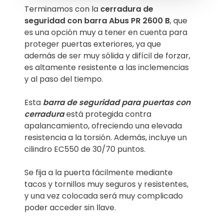
Terminamos con la
cerradura de
seguridad con barra Abus PR 2600 B
, que
es una opción muy a tener en cuenta para
proteger puertas exteriores, ya que
además de ser muy sólida y difícil de forzar,
es altamente resistente a las inclemencias
y al paso del tiempo.
Esta
barra de seguridad para puertas con
cerradura
está protegida contra
apalancamiento, ofreciendo una elevada
resistencia a la torsión. Además, incluye un
cilindro EC550 de 30/70 puntos.
Se fija a la puerta fácilmente mediante
tacos y tornillos muy seguros y resistentes,
y una vez colocada será muy complicado
poder acceder sin llave.