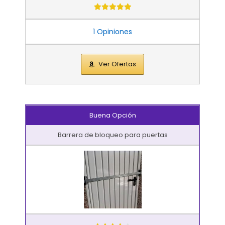
1 Opiniones
Ver Ofertas
Buena Opción
Barrera de bloqueo para puertas