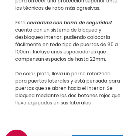
para ofrecer una protección superior ante
las técnicas de robo más agresivas.
Esta
cerradura con barra de seguridad
cuenta con un sistema de bloqueo y
desbloqueo interior, pudiendo colocarla
fácilmente en todo tipo de puertas de 85 a
100cm. Incluye unos espaciadores que
compensan espacios de hasta 22mm.
De color plata, lleva un perno reforzado
para puertas laterales y está pensada para
puertas que se abren hacia el interior. Se
bloquea mediante los dos botones rojos que
lleva equipados en sus laterales.