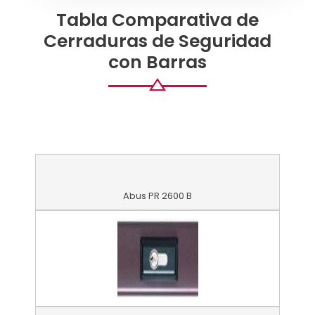
Tabla Comparativa de
Cerraduras de Seguridad
con Barras
Abus PR 2600 B