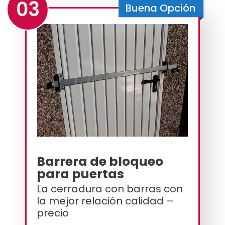
03
Buena Opción
Barrera de bloqueo
para puertas
La cerradura con barras con
la mejor relación calidad –
precio