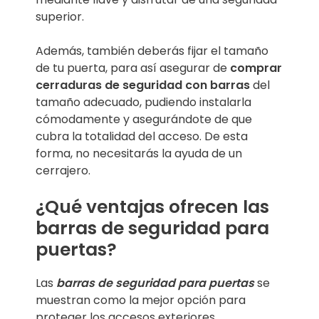
superior.
Además, también deberás fijar el tamaño
de tu puerta, para así asegurar de
comprar
cerraduras de seguridad con barras
del
tamaño adecuado, pudiendo instalarla
cómodamente y asegurándote de que
cubra la totalidad del acceso. De esta
forma, no necesitarás la ayuda de un
cerrajero.
¿Qué ventajas ofrecen las
barras de seguridad para
puertas?
Las
barras de seguridad para puertas
se
muestran como la mejor opción para
proteger los accesos exteriores,