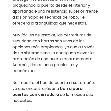
bloqueando la puerta desde el interior y
aportándole una resistencia superior frente
a las principales técnicas de robo. Te
ofrecerá la tranquilidad que necesitas.
Muy fáciles de instalar, las
cerraduras de
seguridad con barras
son unas de las
opciones más empleadas, ya que a través
de un sistema sencillo consiguen elevar la
protección de una puerta enormemente.
Además, tienen unos precios muy
económicos.
No importa el tipo de puerta ni su tamaño,
ya que encontrarás una
barra para
puertas con cerradura
de la medida que
necesites.