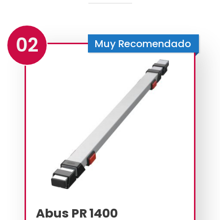
02
Muy Recomendado
Abus PR 1400