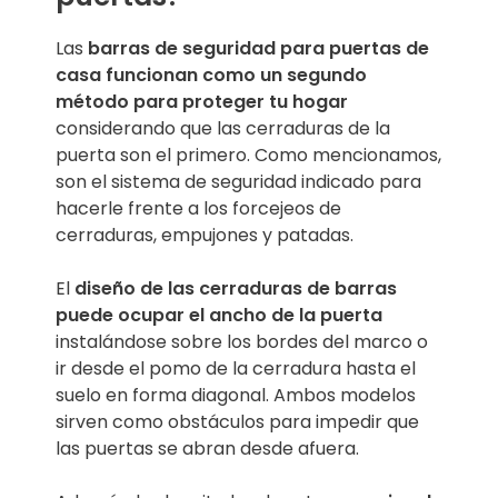
Las
barras de seguridad para puertas de
casa funcionan como un segundo
método para proteger tu hogar
considerando que las cerraduras de la
puerta son el primero. Como mencionamos,
son el sistema de seguridad indicado para
hacerle frente a los forcejeos de
cerraduras, empujones y patadas.
El
diseño de las cerraduras de barras
puede ocupar el ancho de la puerta
instalándose sobre los bordes del marco o
ir desde el pomo de la cerradura hasta el
suelo en forma diagonal. Ambos modelos
sirven como obstáculos para impedir que
las puertas se abran desde afuera.