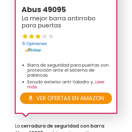
Abus 49095
La mejor barra antirrobo
para puertas
6 Opiniones
Barra de seguridad para puertas con
protección ante el sistema de
palancas.
Escudo exterior anti-taladro y...
Leer
más
VER OFERTAS EN AMAZON
La
cerradura de seguridad con barra