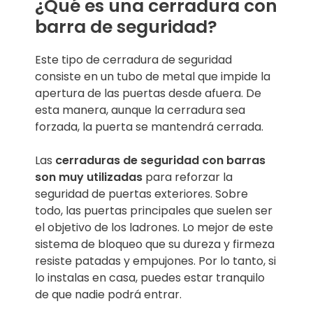
¿Qué es una cerradura con
barra de seguridad?
Este tipo de cerradura de seguridad
consiste en un tubo de metal que impide la
apertura de las puertas desde afuera. De
esta manera, aunque la cerradura sea
forzada, la puerta se mantendrá cerrada.
Las
cerraduras de seguridad con barras
son muy utilizadas
para reforzar la
seguridad de puertas exteriores. Sobre
todo, las puertas principales que suelen ser
el objetivo de los ladrones. Lo mejor de este
sistema de bloqueo que su dureza y firmeza
resiste patadas y empujones. Por lo tanto, si
lo instalas en casa, puedes estar tranquilo
de que nadie podrá entrar.