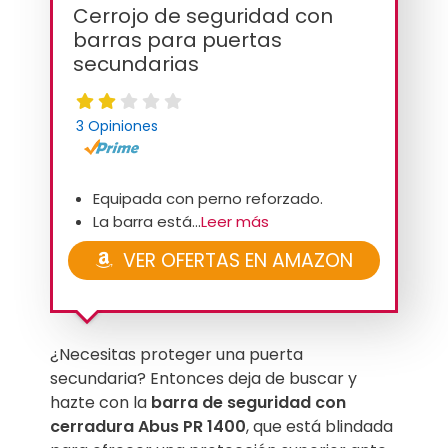
Cerrojo de seguridad con
barras para puertas
secundarias
3 Opiniones
Equipada con perno reforzado.
La barra está...
Leer más
VER OFERTAS EN AMAZON
¿Necesitas proteger una puerta
secundaria? Entonces deja de buscar y
hazte con la
barra de seguridad con
cerradura Abus PR 1400
, que está blindada