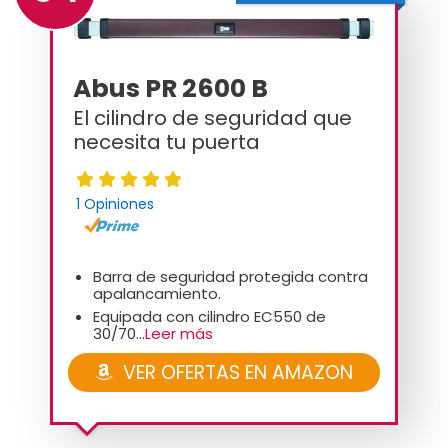
Abus PR 2600 B
El cilindro de seguridad que
necesita tu puerta
1 Opiniones
Barra de seguridad protegida contra
apalancamiento.
Equipada con cilindro EC550 de
30/70...
Leer más
VER OFERTAS EN AMAZON