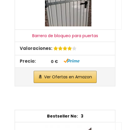
Barrera de bloqueo para puertas
0 €
Ver Ofertas en Amazon
3