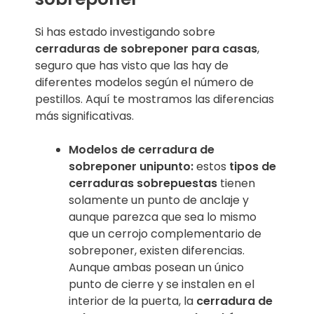
Si has estado investigando sobre
cerraduras de sobreponer para casas
,
seguro que has visto que las hay de
diferentes modelos según el número de
pestillos. Aquí te mostramos las diferencias
más significativas.
Modelos de cerradura de
sobreponer unipunto:
estos
tipos de
cerraduras sobrepuestas
tienen
solamente un punto de anclaje y
aunque parezca que sea lo mismo
que un cerrojo complementario de
sobreponer, existen diferencias.
Aunque ambas posean un único
punto de cierre y se instalen en el
interior de la puerta, la
cerradura de