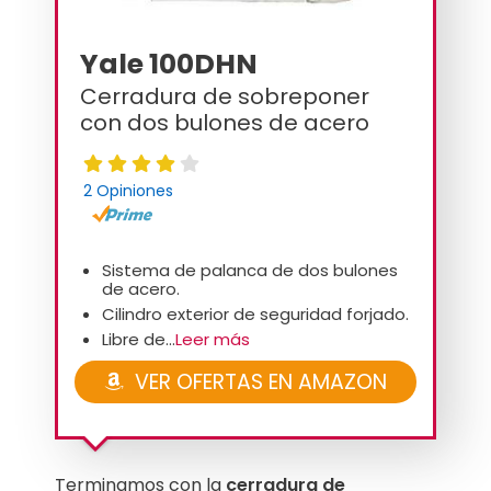
Yale 100DHN
Cerradura de sobreponer
con dos bulones de acero
2 Opiniones
Sistema de palanca de dos bulones
de acero.
Cilindro exterior de seguridad forjado.
Libre de...
Leer más
VER OFERTAS EN AMAZON
Terminamos con la
cerradura de