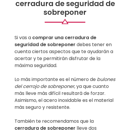
cerradura de seguridad de
sobreponer
Si vas a
comprar una cerradura de
seguridad de sobreponer
debes tener en
cuenta ciertos aspectos que te ayudarán a
acertar y te permitirán disfrutar de la
máxima seguridad.
Lo más importante es el número de
bulones
del cerrojo de sobreponer
, ya que cuanto
más lleve más difícil resultará de forzar.
Asimismo, el acero inoxidable es el material
más seguro y resistente.
También te recomendamos que la
cerradura de sobreponer
lleve dos