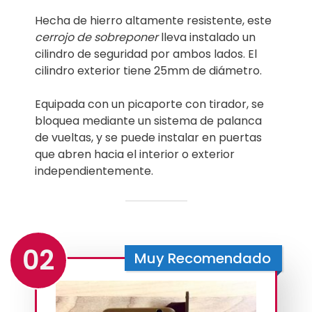
Hecha de hierro altamente resistente, este
cerrojo de sobreponer
lleva instalado un
cilindro de seguridad por ambos lados. El
cilindro exterior tiene 25mm de diámetro.
Equipada con un picaporte con tirador, se
bloquea mediante un sistema de palanca
de vueltas, y se puede instalar en puertas
que abren hacia el interior o exterior
independientemente.
02
Muy Recomendado