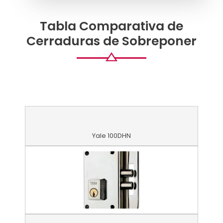
Tabla Comparativa de
Cerraduras de Sobreponer
Yale 100DHN