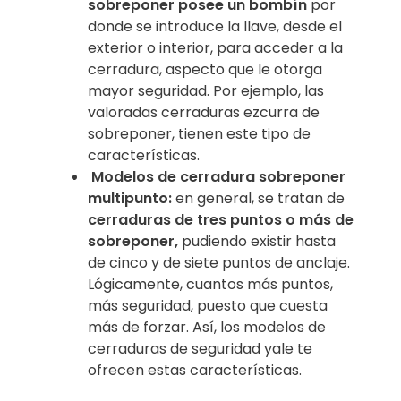
sobreponer posee un bombín
por
donde se introduce la llave, desde el
exterior o interior, para acceder a la
cerradura, aspecto que le otorga
mayor seguridad. Por ejemplo, las
valoradas cerraduras ezcurra de
sobreponer, tienen este tipo de
características.
Modelos de cerradura sobreponer
multipunto:
en general, se tratan de
cerraduras de tres puntos o más de
sobreponer,
pudiendo existir hasta
de cinco y de siete puntos de anclaje.
Lógicamente, cuantos más puntos,
más seguridad, puesto que cuesta
más de forzar. Así, los modelos de
cerraduras de seguridad yale te
ofrecen estas características.