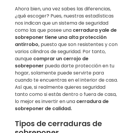
Ahora bien, una vez sabes las diferencias,
¿qué escoger? Pues, nuestras estadísticas
nos indican que un sistema de seguridad
como las que posee una
cerradura yale de
sobreponer tiene una alta protección
antirrobo,
puesto que son resistentes y con
varios cilindros de seguridad. Por tanto,
aunque
comprar un cerrojo de
sobreponer
pueda darte protección en tu
hogar, solamente puede servirte para
cuando te encuentras en el interior de casa.
Así que, si realmente quieres seguridad
tanto como si estás dentro o fuera de casa,
lo mejor es invertir en una
cerradura de
sobreponer de calidad.
Tipos de cerraduras de
sobreponer