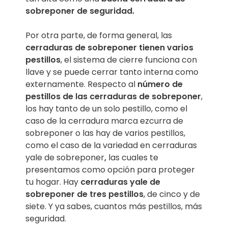
sobreponer de seguridad.
Por otra parte, de forma general, las
cerraduras de sobreponer tienen varios
pestillos
, el sistema de cierre funciona con
llave y se puede cerrar tanto interna como
externamente. Respecto al
número de
pestillos de las cerraduras de sobreponer
,
los hay tanto de un solo pestillo, como el
caso de la cerradura marca ezcurra de
sobreponer o las hay de varios pestillos,
como el caso de la variedad en cerraduras
yale de sobreponer
,
las cuales te
presentamos como opción para proteger
tu hogar. Hay
cerraduras yale de
sobreponer de tres pestillos
, de cinco y de
siete. Y ya sabes, cuantos más pestillos, más
seguridad.