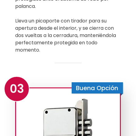
palanca.
Lleva un picaporte con tirador para su
apertura desde el interior, y se cierra con
dos vueltas a la cerradura, manteniéndola
perfectamente protegida en todo
momento.
03
Buena Opción