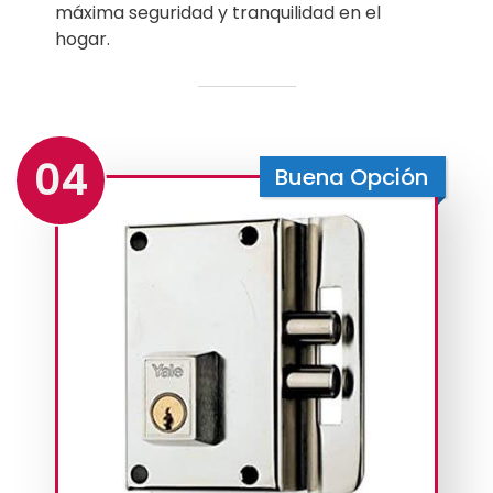
máxima seguridad y tranquilidad en el
hogar.
04
Buena Opción