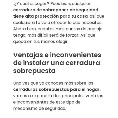
¿Y cuál escoger? Pues bien, cualquier
cerradura de sobreponer de seguridad
tiene alta protección para tu casa
, así que
cualquiera te va a ofrecer lo que necesites.
Ahora bien, cuantos más puntos de anclaje
tenga, más difícil será de forzar. Así que
queda en tus manos elegir.
Ventajas e inconvenientes
de instalar una cerradura
sobrepuesta
Una vez que ya conoces más sobre las
cerraduras sobrepuestas para el hogar,
vamos a exponerte las principales ventajas
e inconvenientes de este tipo de
mecanismo de seguridad.