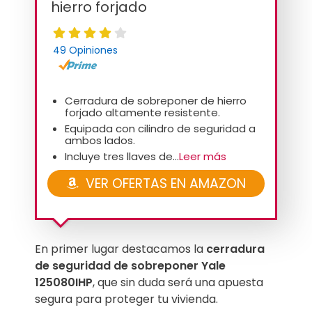
hierro forjado
49 Opiniones
Cerradura de sobreponer de hierro
forjado altamente resistente.
Equipada con cilindro de seguridad a
ambos lados.
Incluye tres llaves de...
Leer más
VER OFERTAS EN AMAZON
En primer lugar destacamos la
cerradura
de seguridad de sobreponer Yale
125080IHP
, que sin duda será una apuesta
segura para proteger tu vivienda.