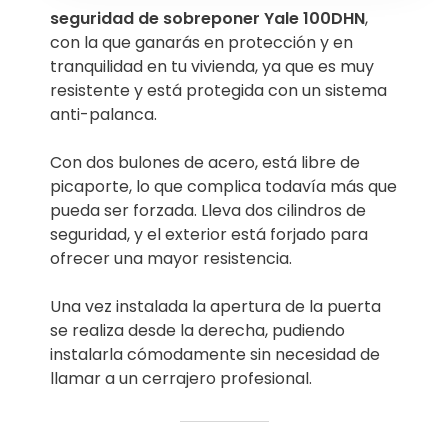
seguridad de sobreponer Yale 100DHN
,
con la que ganarás en protección y en
tranquilidad en tu vivienda, ya que es muy
resistente y está protegida con un sistema
anti-palanca.
Con dos bulones de acero, está libre de
picaporte, lo que complica todavía más que
pueda ser forzada. Lleva dos cilindros de
seguridad, y el exterior está forjado para
ofrecer una mayor resistencia.
Una vez instalada la apertura de la puerta
se realiza desde la derecha, pudiendo
instalarla cómodamente sin necesidad de
llamar a un cerrajero profesional.