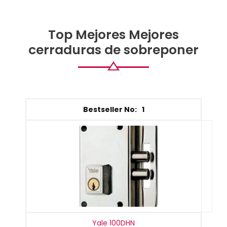
Top Mejores Mejores
cerraduras de sobreponer
1
Yale 100DHN