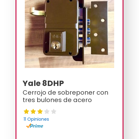
Yale 8DHP
Cerrojo de sobreponer con
tres bulones de acero
11 Opiniones