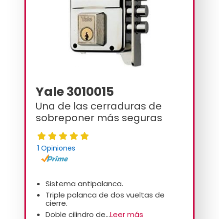
Yale 3010015
Una de las cerraduras de
sobreponer más seguras
1 Opiniones
Sistema antipalanca.
Triple palanca de dos vueltas de
cierre.
Doble cilindro de...
Leer más