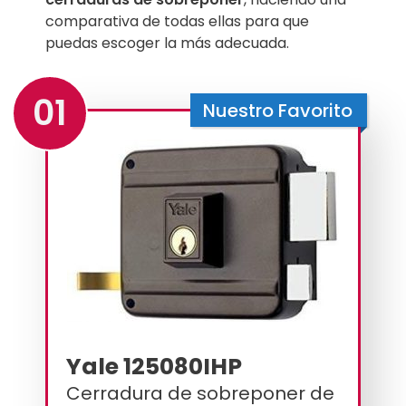
comparativa de todas ellas para que
puedas escoger la más adecuada.
01
Nuestro Favorito
Yale 125080IHP
Cerradura de sobreponer de