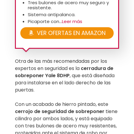
Tres bulones de acero muy seguro y
resistente.
Sistema antipalanca.
Picaporte con...
Leer más
VER OFERTAS EN AMAZON
Otra de las más recomendadas por los
expertos en seguridad es la
cerradura de
sobreponer Yale 8DHP
, que está diseñada
para instalarse en el lado derecho de las
puertas.
Con un acabado de hierro pintado, este
cerrojo de seguridad de sobreponer
tiene
cilindro por ambos lados, y está equipado
con tres bulones de acero muy resistentes,
protegidos ante el sistema de robo por