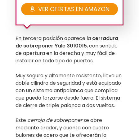
VER OFERTAS EN AMAZON
En tercera posición aparece la
cerradura
de sobreponer Yale 3010015
, con sentido
de apertura en la derecha y muy fácil de
instalar en todo tipo de puertas.
Muy segura y altamente resistente, lleva un
doble cilindro de seguridad y está equipado
con un sistema antipalanca que complica
que pueda forzarse desde fuera. El sistema
de cierre de triple palanca a dos vueltas.
Este
cerrojo de sobreponer
se abre
mediante tirador, y cuenta con cuatro
bulones de acero que te ofrecerán la