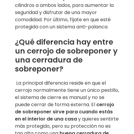
cilindros a ambos lados, para aumentar la
seguridad y disfrutar de una mayor
comodidad. Por último, fíjate en que esté
protegida con un sistema anti-palanca.
¿Qué diferencia hay entre
un cerrojo de sobreponer y
una cerradura de
sobreponer?
La principal diferencia reside en que el
cerrojo normalmente tiene un único pestillo,
el sistema de cierre es manual y no se
puede cerrar de forma externa. El
cerrojo
de sobreponer sirve para cuando estás
en el interior de una casa
y quieres sentirte
más protegido, pero su protección no es
tan alta como una
buena cerradura de